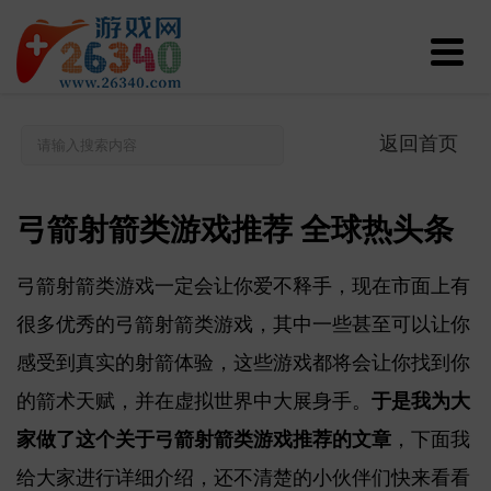
返回首页
弓箭射箭类游戏推荐 全球热头条
弓箭射箭类游戏一定会让你爱不释手，现在市面上有
很多优秀的弓箭射箭类游戏，其中一些甚至可以让你
感受到真实的射箭体验，这些游戏都将会让你找到你
的箭术天赋，并在虚拟世界中大展身手。
于是我为大
家做了这个关于弓箭射箭类游戏推荐的文章
，下面我
给大家进行详细介绍，还不清楚的小伙伴们快来看看