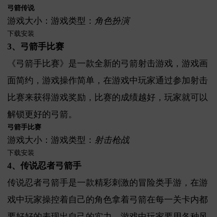
弓箭传说
游戏大小：游戏类型：
角色扮演
下载安装
3、弓箭手比赛
《弓箭手比赛》是一款全新的弓箭射击游戏，游戏画
面简约，游戏操作简单，在游戏中玩家通过参加射击
比赛来获得游戏奖励，比赛的成绩越好，玩家就可以
解锁更好的弓箭。
弓箭手比赛
游戏大小：游戏类型：
射击枪战
下载安装
4、传说忍者弓箭手
传说忍者弓箭手是一款精彩刺激的冒险类手游，在游
戏中玩家操控着自己的角色拿着弓箭在每一关卡内都
要好好的表现出自己的实力，游戏中玩家要用各种风