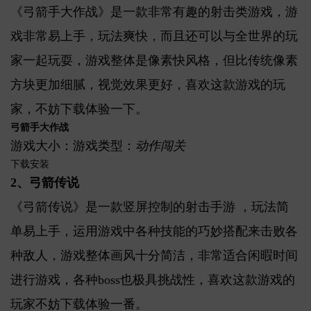
《弓箭手大作战》是一款非常有趣的射击类游戏，游
戏非常易上手，玩法爽快，而且还可以与全世界的玩
家一起玩耍，游戏整体是像素快风格，但比传统像素
方块更加细腻，视觉效果更好，喜欢这款游戏的玩
家，不妨下载体验一下。
弓箭手大作战
游戏大小：游戏类型：
动作闯关
下载安装
2、弓箭传说
《弓箭传说》是一款竖屏控制的射击手游 ，玩法简
单易上手，运用游戏中各种技能的巧妙搭配来击败各
种敌人，游戏整体画风十分简洁，非常适合闲暇时间
进行游戏，各种boss也极具挑战性，喜欢这款游戏的
玩家不妨下载体验一番。