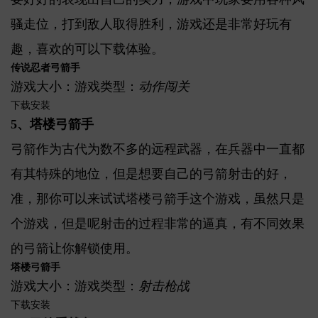
骚走位，打到敌人取得胜利，游戏还是非常好玩有
趣，喜欢的可以下载体验。
传说忍者弓箭手
游戏大小：游戏类型：
动作闯关
下载安装
5、塔楼弓箭手
弓箭作为古代为数不多的远程武器，在兵器中一直都
有其特殊的地位，但是想要自己的弓箭射击的好，
准，那你可以来试试塔楼弓箭手这个游戏，虽然只是
个游戏，但是呢射击的过程非常的逼真，有不同效果
的弓箭让你解锁使用。
塔楼弓箭手
游戏大小：游戏类型：
射击枪战
下载安装