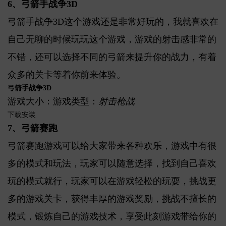
6、弓箭手战争3D
弓箭手战争3D这个游戏还是非常好玩的，我就喜欢在
自己无聊的时候玩玩这个游戏，游戏的射击感非常的
不错，还可以选择不同的弓箭来提升你的战力，有着
众多的关卡等着你前来体验。
弓箭手战争3D
游戏大小：游戏类型：
射击枪战
下载安装
7、弓箭赛跑
弓箭赛跑游戏可以给大家带来各种欢乐，游戏中有很
多的模式和玩法，玩家可以随意选择，找到自己喜欢
玩的模式就行，玩家可以在游戏轻松的玩耍，挑战更
多的游戏关卡，获得丰厚的游戏奖励，挑战不擅长的
模式，锻炼自己的游戏技术，享受此刻游戏带给你的