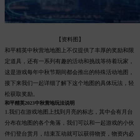
【资料图】
和平精英中秋营地地图上不仅提供了丰厚的奖励和限
定道具，还有一系列有趣的活动和挑战等待着玩家，
这是游戏每年中秋节期间都会推出的特殊活动地图，
接下来我们一起详细了解下这个地图的具体玩法，轻
松获取奖励。
和平精英2023中秋营地玩法说明
1.我们在游戏地图上找到月亮的标志，其中会有月台
分布在地图的各个角落，我们可以和一起游戏的小伙
伴们登台赏月，结束互动就可以获得物资，物资内必