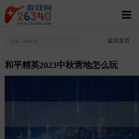
返回首页
和平精英2023中秋营地怎么玩